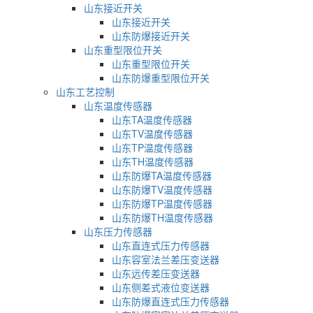
山东接近开关
山东接近开关
山东防爆接近开关
山东重型限位开关
山东重型限位开关
山东防爆重型限位开关
山东工艺控制
山东温度传感器
山东TA温度传感器
山东TV温度传感器
山东TP温度传感器
山东TH温度传感器
山东防爆TA温度传感器
山东防爆TV温度传感器
山东防爆TP温度传感器
山东防爆TH温度传感器
山东压力传感器
山东直连式压力传感器
山东容室法兰差压变送器
山东远传差压变送器
山东侧差式液位变送器
山东防爆直连式压力传感器