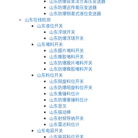
山东防爆容室法兰差压变送器
山东防爆远传差压变送器
山东防爆侧差式液位变送器
山东在线检测
山东液位开关
山东浮球开关
山东防爆浮球开关
山东堵料开关
山东膜片堵料开关
山东橡胶堵料开关
山东防爆膜片堵料开关
山东防爆橡胶堵料开关
山东料位开关
山东阻旋料位开关
山东防爆阻旋料位开关
山东重锤料位计
山东防爆重锤料位计
山东音叉
山东振动棒
山东射频导纳开关
山东雷达料位计
山东电容开关
山东电容料位开关