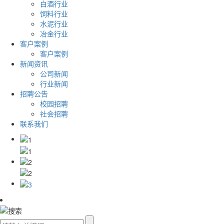
白酒行业
饲料行业
水泥行业
冶金行业
客户案例
客户案例
新闻资讯
公司新闻
行业新闻
招聘公告
校园招聘
社会招聘
联系我们