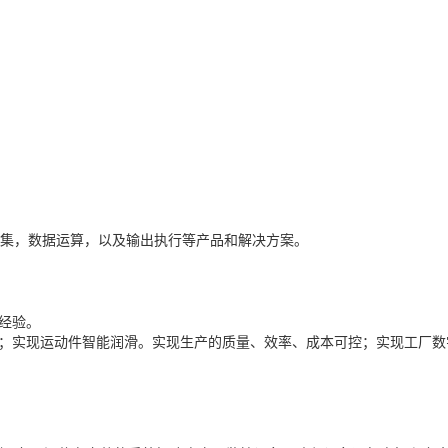
集，数据运算，以及输出执行等产品和解决方案。
经验。
；实现运动件智能润滑。实现生产的质量、效率、成本可控；实现工厂数字