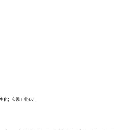
化；实现工业4.0。