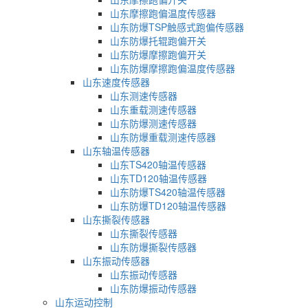
山东摩擦跑偏温度传感器
山东防爆TSP触感式跑偏传感器
山东防爆托辊跑偏开关
山东防爆摩擦跑偏开关
山东防爆摩擦跑偏温度传感器
山东速度传感器
山东测速传感器
山东重载测速传感器
山东防爆测速传感器
山东防爆重载测速传感器
山东轴温传感器
山东TS420轴温传感器
山东TD120轴温传感器
山东防爆TS420轴温传感器
山东防爆TD120轴温传感器
山东撕裂传感器
山东撕裂传感器
山东防爆撕裂传感器
山东振动传感器
山东振动传感器
山东防爆振动传感器
山东运动控制