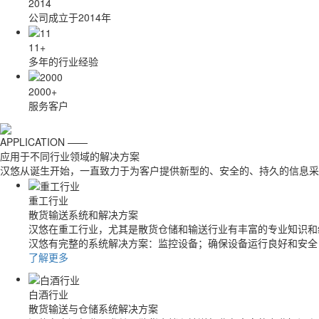
2014
公司成立于2014年
11
+
多年的行业经验
2000
+
服务客户
APPLICATION ——
应用于不同行业领域的解决方案
汉悠从诞生开始，一直致力于为客户提供新型的、安全的、持久的信息采
重工行业
散货输送系统和解决方案
汉悠在重工行业，尤其是散货仓储和输送行业有丰富的专业知识和
汉悠有完整的系统解决方案：监控设备；确保设备运行良好和安全
了解更多
白酒行业
散货输送与仓储系统解决方案