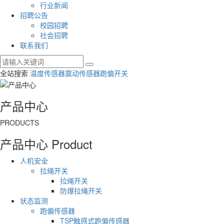
行业新闻
招聘公告
校园招聘
社会招聘
联系我们
全站搜索
温度传感器
震动传感器
跑偏开关
产品中心
PRODUCTS
产品中心
Product
人机安全
拉绳开关
拉绳开关
防爆拉绳开关
状态监测
跑偏传感器
TSP触感式跑偏传感器