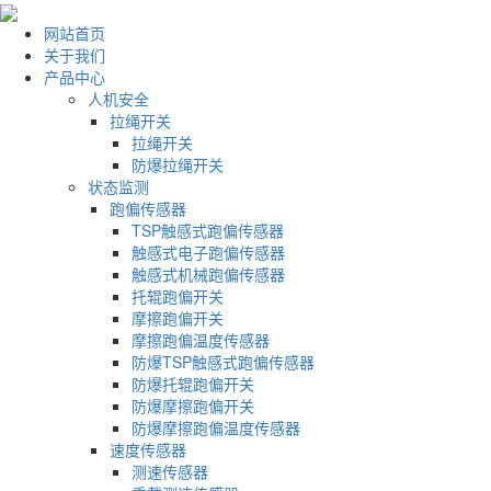
网站首页
关于我们
产品中心
人机安全
拉绳开关
拉绳开关
防爆拉绳开关
状态监测
跑偏传感器
TSP触感式跑偏传感器
触感式电子跑偏传感器
触感式机械跑偏传感器
托辊跑偏开关
摩擦跑偏开关
摩擦跑偏温度传感器
防爆TSP触感式跑偏传感器
防爆托辊跑偏开关
防爆摩擦跑偏开关
防爆摩擦跑偏温度传感器
速度传感器
测速传感器