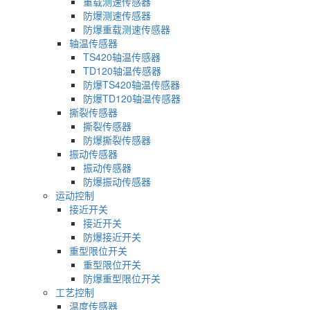
重载测速传感器
防爆测速传感器
防爆重载测速传感器
轴温传感器
TS420轴温传感器
TD120轴温传感器
防爆TS420轴温传感器
防爆TD120轴温传感器
撕裂传感器
撕裂传感器
防爆撕裂传感器
振动传感器
振动传感器
防爆振动传感器
运动控制
接近开关
接近开关
防爆接近开关
重型限位开关
重型限位开关
防爆重型限位开关
工艺控制
温度传感器