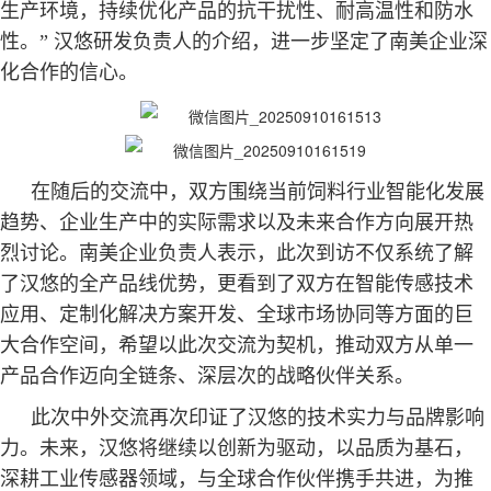
生产环境，持续优化产品的抗干扰性、耐高温性和防水
性。” 汉悠研发负责人的介绍，进一步坚定了南美企业深
化合作的信心。
在随后的交流中，双方围绕当前饲料行业智能化发展
趋势、企业生产中的实际需求以及未来合作方向展开热
烈讨论。南美企业负责人表示，此次到访不仅系统了解
了汉悠的全产品线优势，更看到了双方在智能传感技术
应用、定制化解决方案开发、全球市场协同等方面的巨
大合作空间，希望以此次交流为契机，推动双方从单一
产品合作迈向全链条、深层次的战略伙伴关系。
此次中外交流再次印证了汉悠的技术实力与品牌影响
力。未来，汉悠将继续以创新为驱动，以品质为基石，
深耕工业传感器领域，与全球合作伙伴携手共进，为推