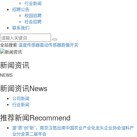
行业新闻
招聘公告
校园招聘
社会招聘
联系我们
全站搜索
温度传感器
震动传感器
跑偏开关
新闻资讯
NEWS
新闻资讯
News
公司新闻
行业新闻
推荐新闻
Recommend
提“质”创“新”，南京汉悠出席中国农业产业化龙头企业协会油料产
业分会第二届年会