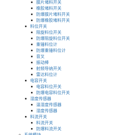
膜片堵料开关
橡胶堵料开关
防爆膜片堵料开关
防爆橡胶堵料开关
料位开关
阻旋料位开关
防爆阻旋料位开关
重锤料位计
防爆重锤料位计
音叉
振动棒
射频导纳开关
雷达料位计
电容开关
电容料位开关
防爆电容料位开关
湿度传感器
温湿度传感器
湿度传感器
料流开关
料流开关
防爆料流开关
系统模块