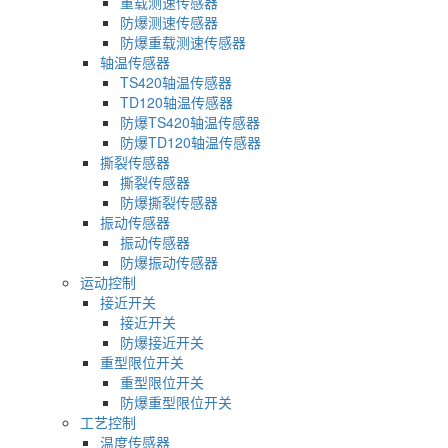
重载测速传感器
防爆测速传感器
防爆重载测速传感器
轴温传感器
TS420轴温传感器
TD120轴温传感器
防爆TS420轴温传感器
防爆TD120轴温传感器
撕裂传感器
撕裂传感器
防爆撕裂传感器
振动传感器
振动传感器
防爆振动传感器
运动控制
接近开关
接近开关
防爆接近开关
重型限位开关
重型限位开关
防爆重型限位开关
工艺控制
温度传感器