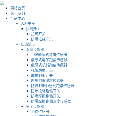
网站首页
关于我们
产品中心
人机安全
拉绳开关
拉绳开关
防爆拉绳开关
状态监测
跑偏传感器
TSP触感式跑偏传感器
触感式电子跑偏传感器
触感式机械跑偏传感器
托辊跑偏开关
摩擦跑偏开关
摩擦跑偏温度传感器
防爆TSP触感式跑偏传感器
防爆托辊跑偏开关
防爆摩擦跑偏开关
防爆摩擦跑偏温度传感器
速度传感器
测速传感器