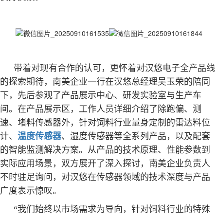
带着对现有合作的认可，更怀着对汉悠电子全产品线
的探索期待，南美企业一行在汉悠总经理吴玉荣的陪同
下，先后参观了产品展示中心、研发实验室与生产车
间。在产品展示区，工作人员详细介绍了除跑偏、测
速、堵料传感器外，针对饲料行业量身定制的雷达料位
计、
温度传感器
、湿度传感器等全系列产品，以及配套
的智能监测解决方案。从产品的技术原理、性能参数到
实际应用场景，双方展开了深入探讨，南美企业负责人
不时驻足询问，对汉悠在传感器领域的技术深度与产品
广度表示惊叹。
“我们始终以市场需求为导向，针对饲料行业的特殊