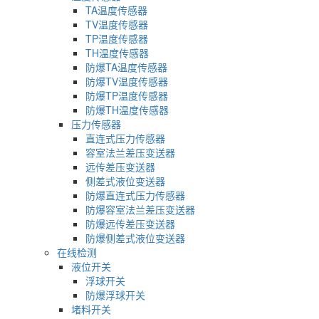
TA温度传感器
TV温度传感器
TP温度传感器
TH温度传感器
防爆TA温度传感器
防爆TV温度传感器
防爆TP温度传感器
防爆TH温度传感器
压力传感器
直连式压力传感器
容室法兰差压变送器
远传差压变送器
侧差式液位变送器
防爆直连式压力传感器
防爆容室法兰差压变送器
防爆远传差压变送器
防爆侧差式液位变送器
在线检测
液位开关
浮球开关
防爆浮球开关
堵料开关