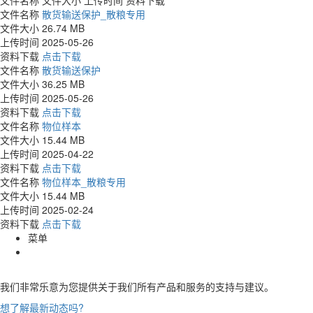
文件名称
文件大小
上传时间
资料下载
文件名称
散货输送保护_散粮专用
文件大小
26.74 MB
上传时间
2025-05-26
资料下载
点击下载
文件名称
散货输送保护
文件大小
36.25 MB
上传时间
2025-05-26
资料下载
点击下载
文件名称
物位样本
文件大小
15.44 MB
上传时间
2025-04-22
资料下载
点击下载
文件名称
物位样本_散粮专用
文件大小
15.44 MB
上传时间
2025-02-24
资料下载
点击下载
菜单
我们非常乐意为您提供关于我们所有产品和服务的支持与建议。
想了解最新动态吗?