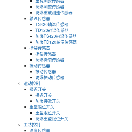
重载测速传感器
防爆测速传感器
防爆重载测速传感器
轴温传感器
TS420轴温传感器
TD120轴温传感器
防爆TS420轴温传感器
防爆TD120轴温传感器
撕裂传感器
撕裂传感器
防爆撕裂传感器
振动传感器
振动传感器
防爆振动传感器
运动控制
接近开关
接近开关
防爆接近开关
重型限位开关
重型限位开关
防爆重型限位开关
工艺控制
温度传感器