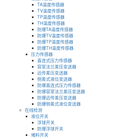
TA温度传感器
TV温度传感器
TP温度传感器
TH温度传感器
防爆TA温度传感器
防爆TV温度传感器
防爆TP温度传感器
防爆TH温度传感器
压力传感器
直连式压力传感器
容室法兰差压变送器
远传差压变送器
侧差式液位变送器
防爆直连式压力传感器
防爆容室法兰差压变送器
防爆远传差压变送器
防爆侧差式液位变送器
在线检测
液位开关
浮球开关
防爆浮球开关
堵料开关