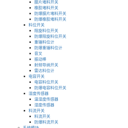
膜片堵料开关
橡胶堵料开关
防爆膜片堵料开关
防爆橡胶堵料开关
料位开关
阻旋料位开关
防爆阻旋料位开关
重锤料位计
防爆重锤料位计
音叉
振动棒
射频导纳开关
雷达料位计
电容开关
电容料位开关
防爆电容料位开关
湿度传感器
温湿度传感器
湿度传感器
料流开关
料流开关
防爆料流开关
系统模块