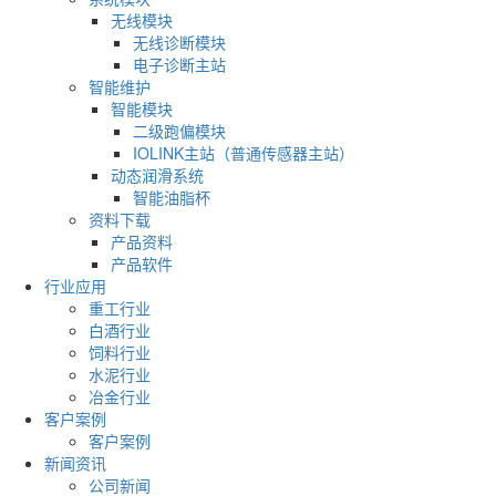
无线模块
无线诊断模块
电子诊断主站
智能维护
智能模块
二级跑偏模块
IOLINK主站（普通传感器主站）
动态润滑系统
智能油脂杯
资料下载
产品资料
产品软件
行业应用
重工行业
白酒行业
饲料行业
水泥行业
冶金行业
客户案例
客户案例
新闻资讯
公司新闻