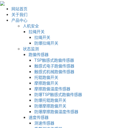
网站首页
关于我们
产品中心
人机安全
拉绳开关
拉绳开关
防爆拉绳开关
状态监测
跑偏传感器
TSP触感式跑偏传感器
触感式电子跑偏传感器
触感式机械跑偏传感器
托辊跑偏开关
摩擦跑偏开关
摩擦跑偏温度传感器
防爆TSP触感式跑偏传感器
防爆托辊跑偏开关
防爆摩擦跑偏开关
防爆摩擦跑偏温度传感器
速度传感器
测速传感器